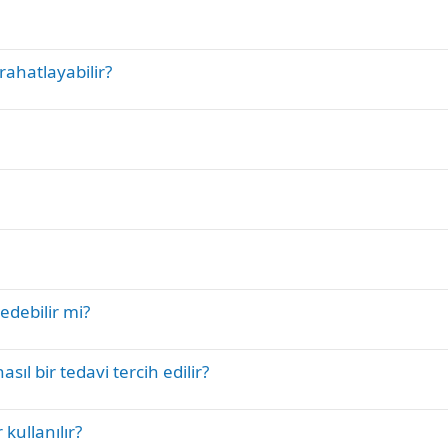
 rahatlayabilir?
 edebilir mi?
sıl bir tedavi tercih edilir?
kullanılır?