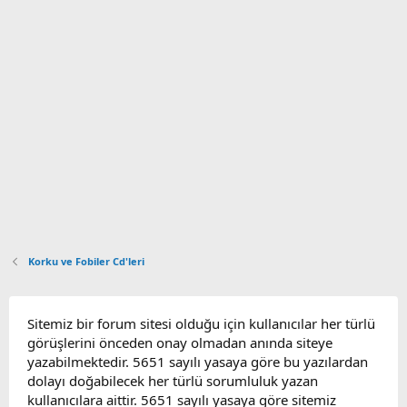
Korku ve Fobiler Cd'leri
Sitemiz bir forum sitesi olduğu için kullanıcılar her türlü
görüşlerini önceden onay olmadan anında siteye
yazabilmektedir. 5651 sayılı yasaya göre bu yazılardan
dolayı doğabilecek her türlü sorumluluk yazan
kullanıcılara aittir. 5651 sayılı yasaya göre sitemiz