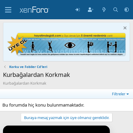
Korku ve Fobiler Cd'leri
Kurbağalardan Korkmak
Kurbağalardan Korkmak
Filtreler
Bu forumda hiç konu bulunmamaktadır.
Buraya mesaj yazmak için üye olmanız gereklidir.