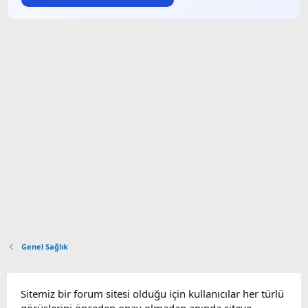
Genel Sağlık
Sitemiz bir forum sitesi olduğu için kullanıcılar her türlü