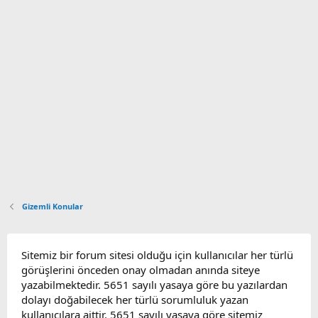
Gizemli Konular
Sitemiz bir forum sitesi olduğu için kullanıcılar her türlü
görüşlerini önceden onay olmadan anında siteye
yazabilmektedir. 5651 sayılı yasaya göre bu yazılardan
dolayı doğabilecek her türlü sorumluluk yazan
kullanıcılara aittir. 5651 sayılı yasaya göre sitemiz