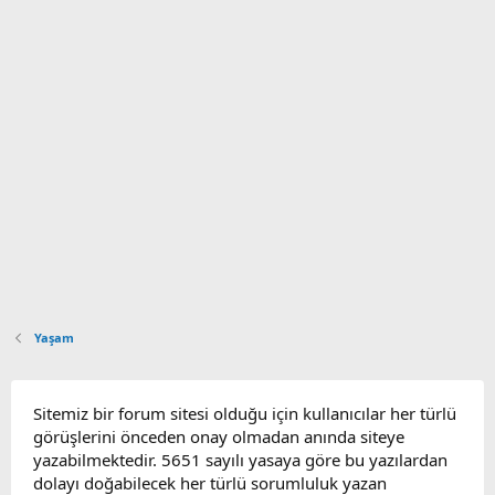
Yaşam
Sitemiz bir forum sitesi olduğu için kullanıcılar her türlü
görüşlerini önceden onay olmadan anında siteye
yazabilmektedir. 5651 sayılı yasaya göre bu yazılardan
dolayı doğabilecek her türlü sorumluluk yazan