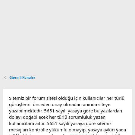
Gizemli Konular
Sitemiz bir forum sitesi olduğu için kullanıcılar her türlü
görüşlerini önceden onay olmadan anında siteye
yazabilmektedir. 5651 sayılı yasaya göre bu yazılardan
dolayı doğabilecek her türlü sorumluluk yazan
kullanıcılara aittir. 5651 sayılı yasaya göre sitemiz
mesajları kontrolle yükümlü olmayıp, yasaya aykırı yada