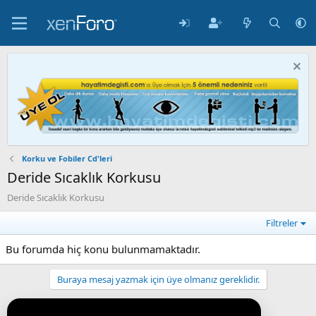
Korku ve Fobiler Cd'leri
Deride Sıcaklık Korkusu
Deride Sıcaklık Korkusu
Filtreler
Bu forumda hiç konu bulunmamaktadır.
Buraya mesaj yazmak için üye olmanız gereklidir.