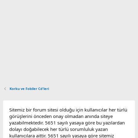
Korku ve Fobiler Cd'leri
Sitemiz bir forum sitesi olduğu için kullanıcılar her türlü
görüşlerini önceden onay olmadan anında siteye
yazabilmektedir. 5651 sayılı yasaya göre bu yazılardan
dolayı doğabilecek her türlü sorumluluk yazan
kullanıcılara aittir. 5651 sayılı yasaya göre sitemiz