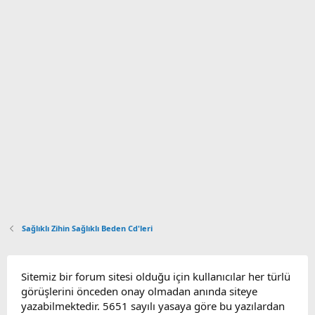
Sağlıklı Zihin Sağlıklı Beden Cd'leri
Sitemiz bir forum sitesi olduğu için kullanıcılar her türlü
görüşlerini önceden onay olmadan anında siteye
yazabilmektedir. 5651 sayılı yasaya göre bu yazılardan