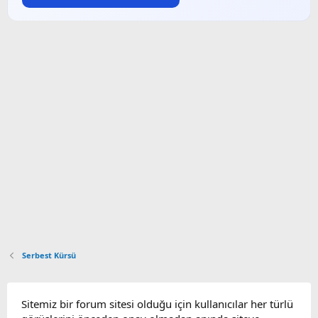
Serbest Kürsü
Sitemiz bir forum sitesi olduğu için kullanıcılar her türlü