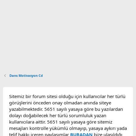
Dans Motivasyon Cd
Sitemiz bir forum sitesi olduğu için kullanıcılar her türlü
görüşlerini önceden onay olmadan anında siteye
yazabilmektedir. 5651 sayılı yasaya göre bu yazılardan
dolayı doğabilecek her türlü sorumluluk yazan
kullanıcılara aittir. 5651 sayılı yasaya göre sitemiz
mesajları kontrolle yükümlü olmayıp, yasaya aykırı yada
telif hakkı içeren paylaşımlar
BURADAN
bize ulaşıldığı